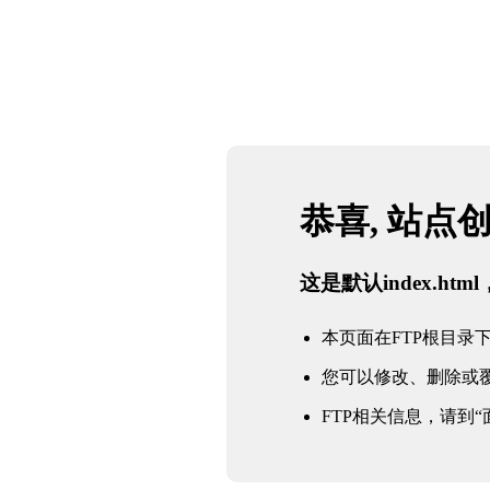
恭喜, 站点
这是默认index.h
本页面在FTP根目录下的in
您可以修改、删除或
FTP相关信息，请到“面